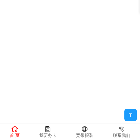
首 页
我要办卡
宽带报装
联系我们