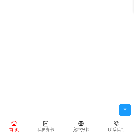
首 页
我要办卡
宽带报装
联系我们